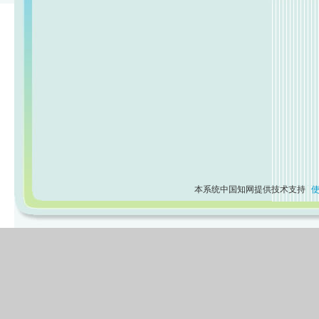
本系统中国知网提供技术支持