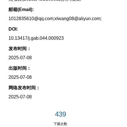
邮箱(Email):
1012835610@qq.com;xlwang08@aliyun.com;
DOI:
10.13417/j.gab.044.000923
发布时间：
2025-07-08
出版时间：
2025-07-08
网络发布时间：
2025-07-08
439
下载次数